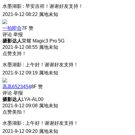
水墨湖影
:
早安吉祥！谢谢好友支持！
2021-9-12 08:22
属地未知
一拍即合
7F
赞
评论
举报
摄影达人
荣耀 Magic3 Pro 5G
2021-9-12 08:55
属地未知
点赞支持！
水墨湖影
:
上午好！谢谢好友支持！
2021-9-12 09:19
属地未知
高高6523454
8F
赞
评论
举报
摄影达人
LYA-AL00
2021-9-12 09:08
属地未知
点赞美拍！
水墨湖影
:
上午好！谢谢好友支持！
2021-9-12 09:20
属地未知