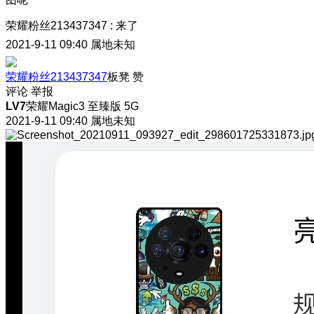
荣耀粉丝213437347
:
来了
2021-9-11 09:40
属地未知
荣耀粉丝213437347
板凳
赞
评论
举报
LV7
荣耀Magic3 至臻版 5G
2021-9-11 09:40
属地未知