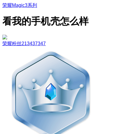
荣耀Magic3系列
看我的手机壳怎么样
荣耀粉丝213437347