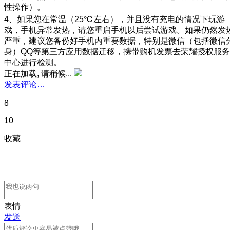
性操作）。
4、如果您在常温（25℃左右），并且没有充电的情况下玩游
戏，手机异常发热，请您重启手机以后尝试游戏。如果仍然发
严重，建议您备份好手机内重要数据，特别是微信（包括微信
身）QQ等第三方应用数据迁移，携带购机发票去荣耀授权服务
中心进行检测。
正在加载, 请稍候...
发表评论…
8
10
收藏
表情
发送