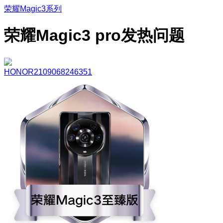
荣耀Magic3系列
荣耀Magic3 pro发热问题
HONOR2109068246351