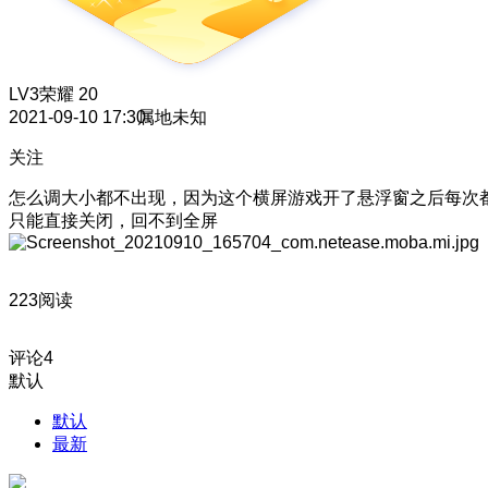
LV3
荣耀 20
2021-09-10 17:30
属地未知
关注
怎么调大小都不出现，因为这个横屏游戏开了悬浮窗之后每次
只能直接关闭，回不到全屏
223阅读
评论
4
默认
默认
最新