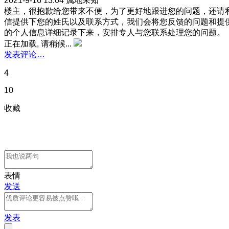
2021-9-16 13:04
属地未知
楼主，很抱歉给您带来不便，为了更好地跟进您的问题，还请
信提供下您的姓氏以及联系方式，我们会将您反馈的问题和提
的个人信息详细记录下来，安排专人与您联系处理您的问题。
正在加载, 请稍候...
发表评论…
4
10
收藏
表情
发送
发表