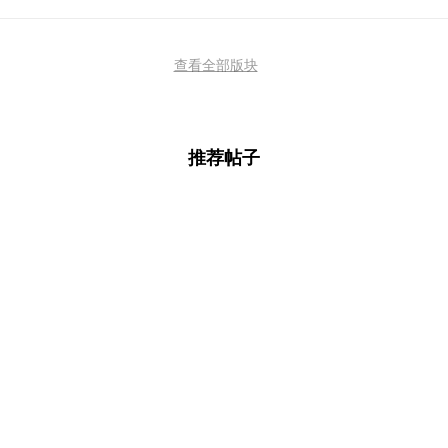
查看全部版块
推荐帖子