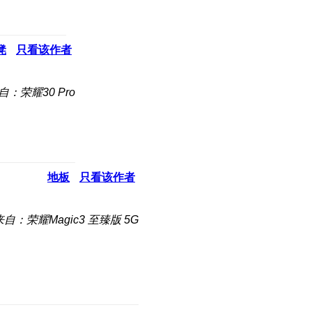
凳
只看该作者
自：荣耀30 Pro
地板
只看该作者
来自：荣耀Magic3 至臻版 5G