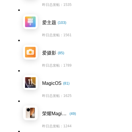
昨日总发帖：1535
爱主题
(103)
昨日总发帖：1561
爱摄影
(85)
昨日总发帖：1789
MagicOS
(81)
昨日总发帖：1625
荣耀Magic8系列
(49)
昨日总发帖：1244