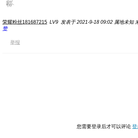
荣耀粉丝181687215
LV9
发表于 2021-9-18 09:02
属地未知
赞
举报
您需要登录后才可以评论
登