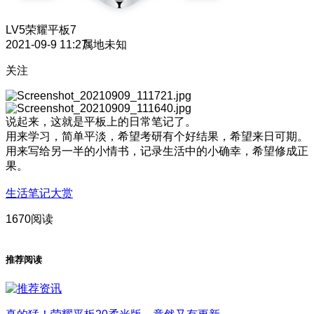
LV5
荣耀平板7
2021-09-9 11:27
属地未知
关注
说起来，这就是平板上的日常笔记了。
用来学习，简单平淡，希望考研有个好结果，希望来日可期。
用来写给另一半的小情书，记录生活中的小确幸，希望修成正
果。
生活笔记大赏
1670阅读
推荐阅读