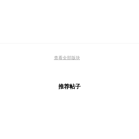
查看全部版块
推荐帖子