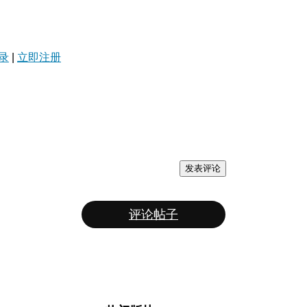
录
|
立即注册
发表评论
评论帖子