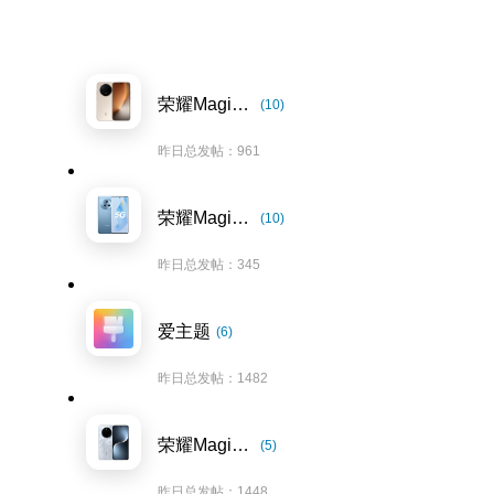
荣耀Magic8系列
(10)
昨日总发帖：961
荣耀Magic5系列
(10)
昨日总发帖：345
爱主题
(6)
昨日总发帖：1482
荣耀Magic7系列
(5)
昨日总发帖：1448