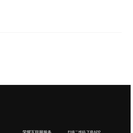
荣耀互联网服务
扫描二维码 下载APP