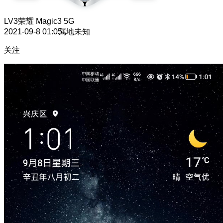
LV3
荣耀 Magic3 5G
2021-09-8 01:05
属地未知
关注