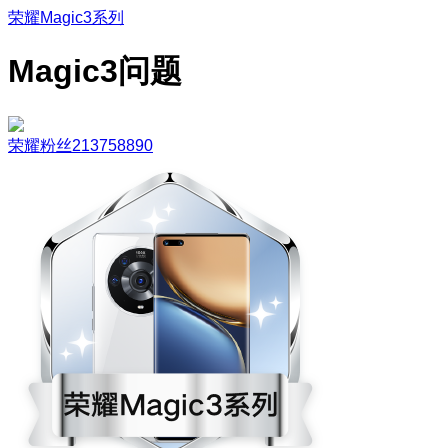
荣耀Magic3系列
Magic3问题
荣耀粉丝213758890