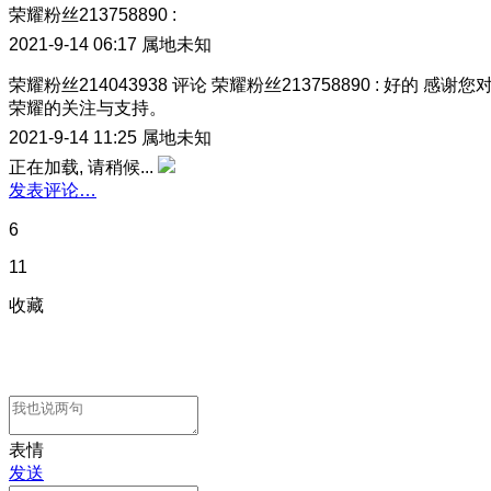
荣耀粉丝213758890
:
2021-9-14 06:17
属地未知
荣耀粉丝214043938
评论
荣耀粉丝213758890
:
好的 感谢您
荣耀的关注与支持。
2021-9-14 11:25
属地未知
正在加载, 请稍候...
发表评论…
6
11
收藏
表情
发送