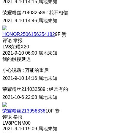
2021-9-10 14:15
属地未知
荣耀粉丝214032589
:
我不相信
2021-9-10 14:46
属地未知
HONOR2506156254182
9F
赞
评论
举报
LV8
荣耀X20
2021-9-10 06:00
属地未知
我的触摸延迟
小心说话
:
万能的重启
2021-9-10 14:16
属地未知
荣耀粉丝214032589
:
经常有的
2021-10-6 22:03
属地未知
荣耀粉丝213956336
10F
赞
评论
举报
LV8
PCNM00
2021-9-10 19:09
属地未知