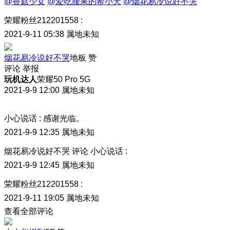
@香菇少女
@爱吃腰果的希小天
@烟花易冷说好不哭
荣耀粉丝212201558
:
2021-9-11 05:38
属地未知
烟花易冷说好不哭
地板
赞
评论
举报
玩机达人
荣耀50 Pro 5G
2021-9-9 12:00
属地未知
小心说话
:
感谢光临。
2021-9-9 12:35
属地未知
烟花易冷说好不哭
评论
小心说话
:
2021-9-9 12:45
属地未知
荣耀粉丝212201558
:
2021-9-11 19:05
属地未知
查看全部评论