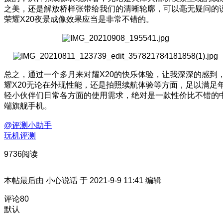
之美，还是解放桥样张带给我们的清晰轮廓，可以毫无疑问的
荣耀X20夜景成像效果应当是非常不错的。
总之，通过一个多月来对耀X20的快乐体验，让我深深的感到
耀X20无论在外现性能，还是拍照续航体验等方面，足以满足
轻小伙伴们日常各方面的使用需求，绝对是一款性价比不错的
端旗舰手机。
@评测小助手
玩机评测
9736阅读
本帖最后由 小心说话 于 2021-9-9 11:41 编辑
评论
80
默认