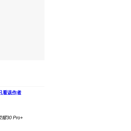
只看该作者
30 Pro+