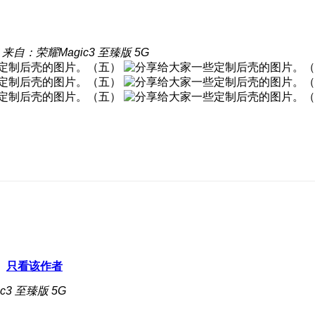
来自：荣耀Magic3 至臻版 5G
只看该作者
c3 至臻版 5G