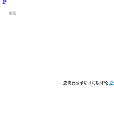
赞
举报
您需要登录后才可以评论
登