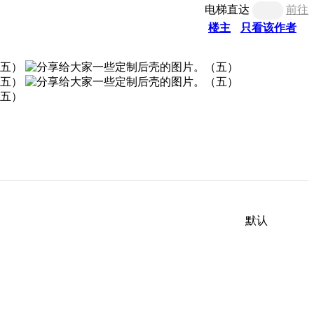
电梯直达
前往
楼主
只看该作者
默认