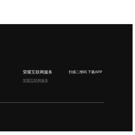
荣耀互联网服务
扫描二维码 下载APP
荣耀互联网服务