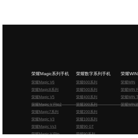
荣耀Magic系列手机
荣耀数字系列手机
荣耀WI
荣耀Magic V6
荣耀600系列
荣耀WIN
荣耀Magic8系列
荣耀500系列
荣耀WIN 
荣耀Magic V5
荣耀400系列
荣耀WIN T
荣耀Magic V Flip2
荣耀300系列
荣耀WIN
荣耀Magic7系列
荣耀200系列
荣耀Magic V3
荣耀100系列
荣耀Magic Vs3
荣耀90 GT
荣耀Magic V Flip
荣耀90系列