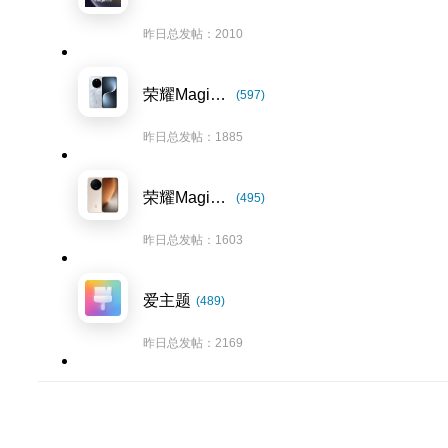
昨日总发帖：2010
荣耀Magic7系列
(597)
昨日总发帖：1885
荣耀Magic8系列
(495)
昨日总发帖：1603
爱主题
(489)
昨日总发帖：2169