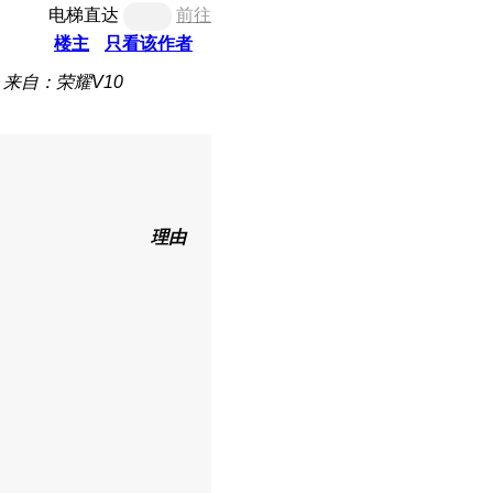
电梯直达
前往
楼主
只看该作者
来自：荣耀V10
理由