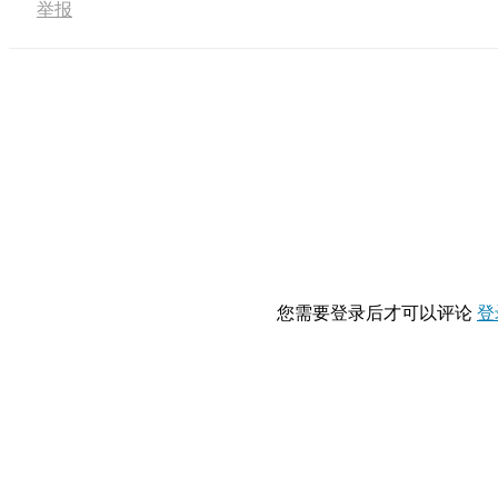
举报
您需要登录后才可以评论
登