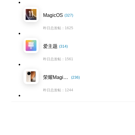
MagicOS
(327)
昨日总发帖：1625
爱主题
(314)
昨日总发帖：1561
荣耀Magic8系列
(236)
昨日总发帖：1244