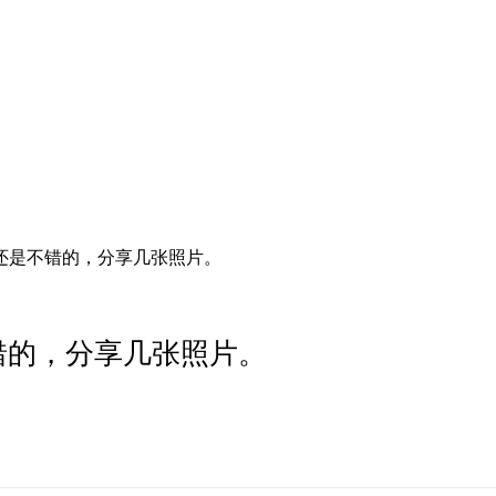
件还是不错的，分享几张照片。
不错的，分享几张照片。