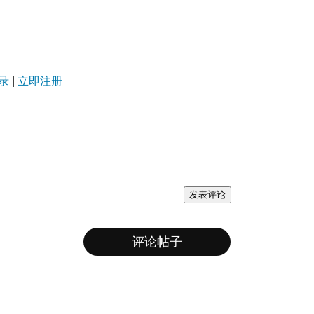
录
|
立即注册
发表评论
评论帖子