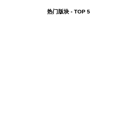
热门版块 - TOP 5