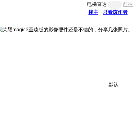
电梯直达
前往
楼主
只看该作者
默认