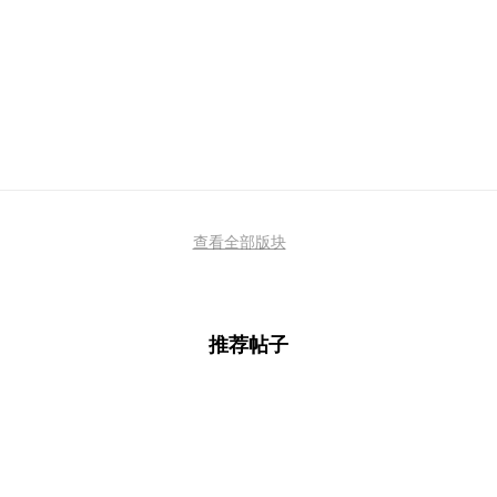
查看全部版块
推荐帖子