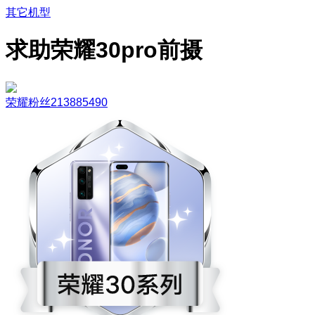
其它机型
求助荣耀30pro前摄
荣耀粉丝213885490