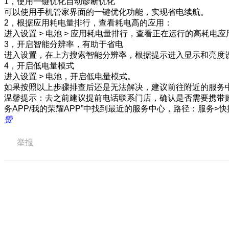
1，使用一键优化自动诊断优化
可以使用手机管家界面的一键优化功能，实现省电续航。
2，根据应用耗电量排行，查看耗电高的应用：
进入设置 > 电池 > 应用耗电量排行，查看正在运行的高耗
3，开启智能分辨率，有助于省电
进入设置，在上方搜索智能分辨率，根据提示进入显示和亮度
4，开启低电量模式
进入设置 > 电池，开启低电量模式。
如果按照以上步骤排查后还是无法解决，建议前往附近的服务
温馨提示：去之前建议提前电话联系门店，确认是否需要携带
务APP/我的荣耀APP”中找到最近的服务中心，路径：服务>
赞
举报