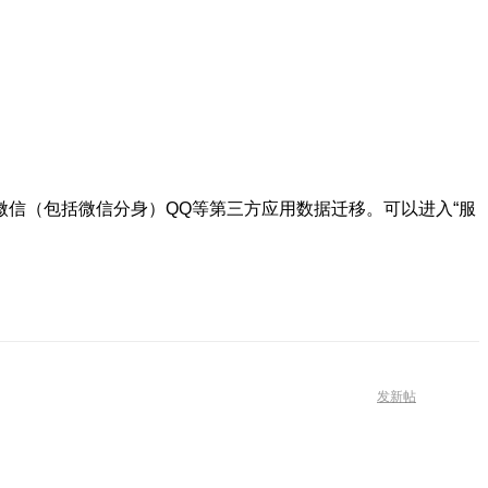
信（包括微信分身）QQ等第三方应用数据迁移。可以进入“服
发新帖