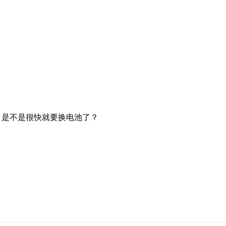
，是不是很快就要换电池了？
？