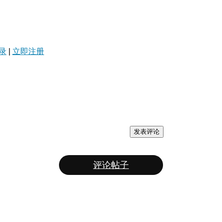
录
|
立即注册
发表评论
评论帖子