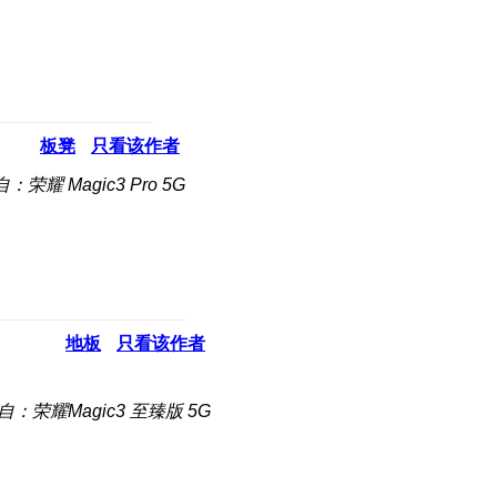
板凳
只看该作者
：荣耀 Magic3 Pro 5G
地板
只看该作者
自：荣耀Magic3 至臻版 5G