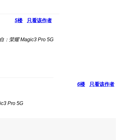
5
楼
只看该作者
自：荣耀 Magic3 Pro 5G
6
楼
只看该作者
3 Pro 5G