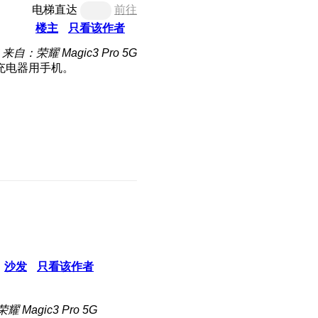
电梯直达
前往
楼主
只看该作者
来自：荣耀 Magic3 Pro 5G
充电器用手机。
沙发
只看该作者
 Magic3 Pro 5G