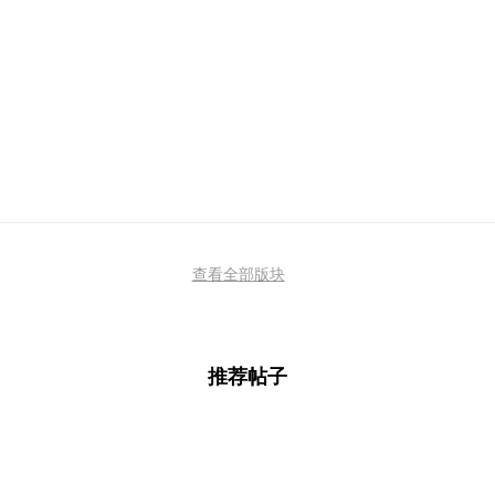
查看全部版块
推荐帖子