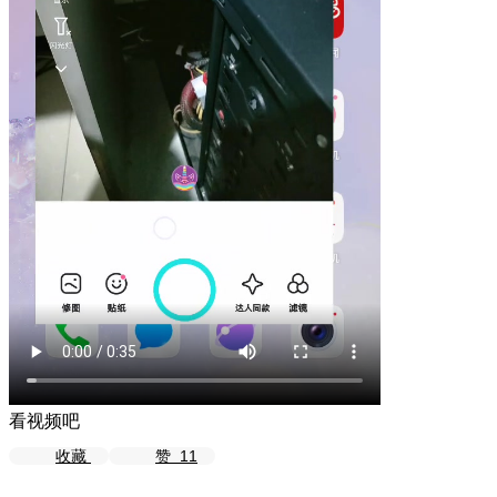
看视频吧
收藏
赞
11