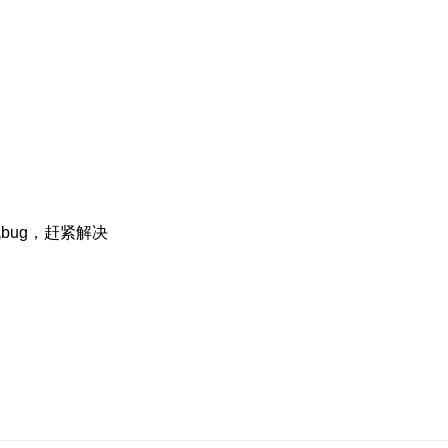
机bug，赶紧解决