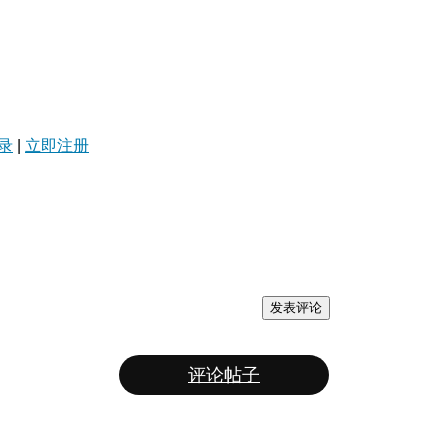
录
|
立即注册
发表评论
评论帖子