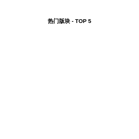
热门版块 - TOP 5