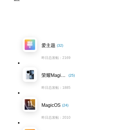
爱主题
(32)
昨日总发帖：2169
荣耀Magic7系列
(25)
昨日总发帖：1885
MagicOS
(24)
昨日总发帖：2010