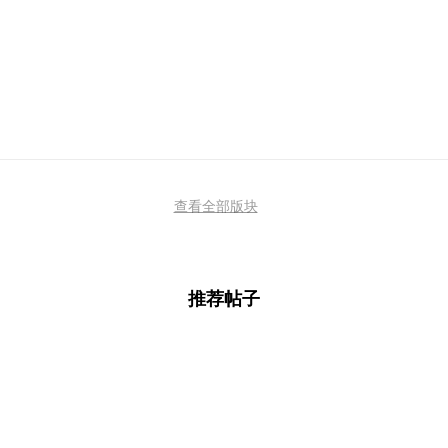
查看全部版块
推荐帖子