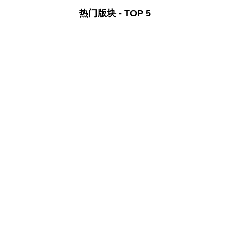
热门版块 - TOP 5