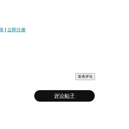
录
|
立即注册
发表评论
评论帖子