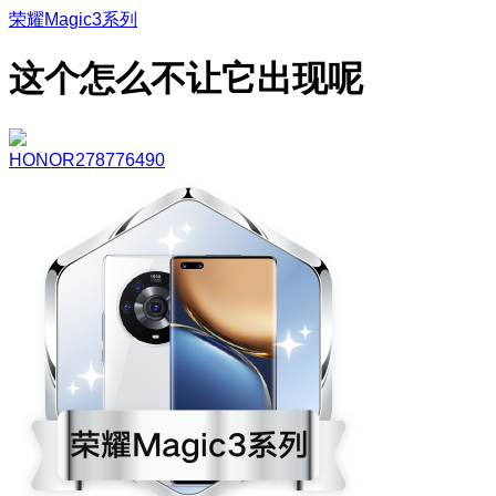
荣耀Magic3系列
这个怎么不让它出现呢
HONOR278776490