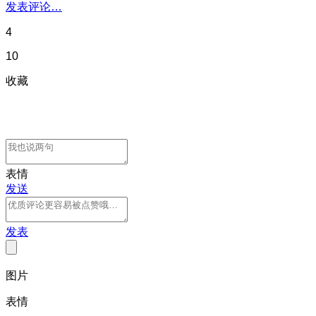
发表评论…
4
10
收藏
表情
发送
发表
图片
表情