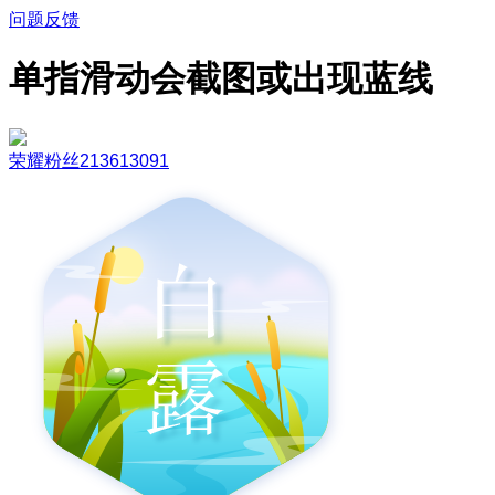
问题反馈
单指滑动会截图或出现蓝线
荣耀粉丝213613091