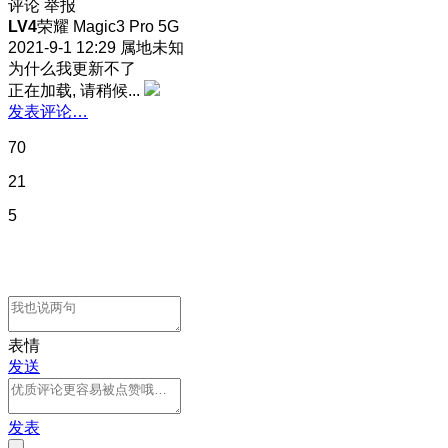
评论
举报
LV4
荣耀 Magic3 Pro 5G
2021-9-1 12:29
属地未知
为什么我更新不了
正在加载, 请稍候...
发表评论…
70
21
5
表情
发送
发表