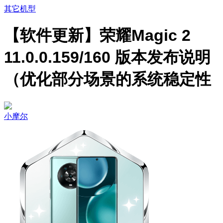
其它机型
【软件更新】荣耀Magic 2
11.0.0.159/160 版本发布说明
（优化部分场景的系统稳定性
小摩尔