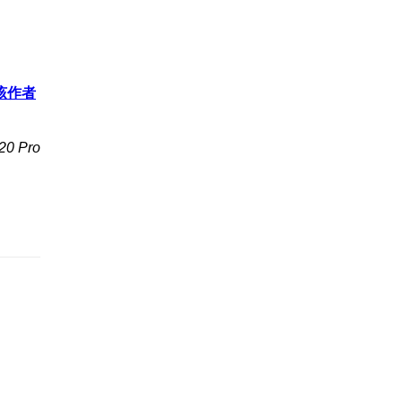
该作者
 Pro