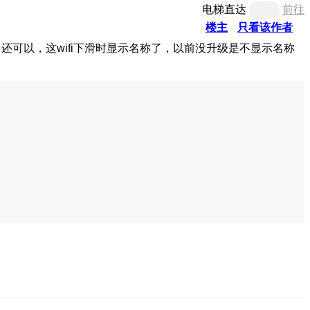
电梯直达
前往
楼主
只看该作者
了还可以，这wifi下滑时显示名称了，以前没升级是不显示名称