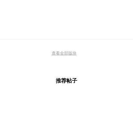
查看全部版块
推荐帖子