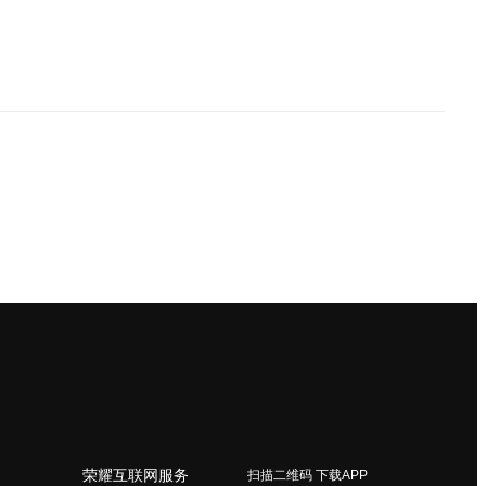
荣耀互联网服务
扫描二维码 下载APP