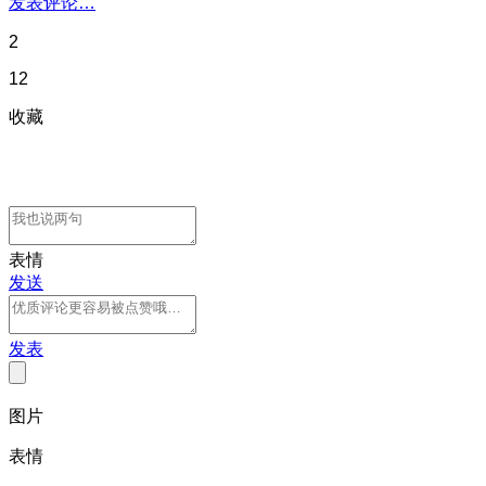
发表评论…
2
12
收藏
表情
发送
发表
图片
表情