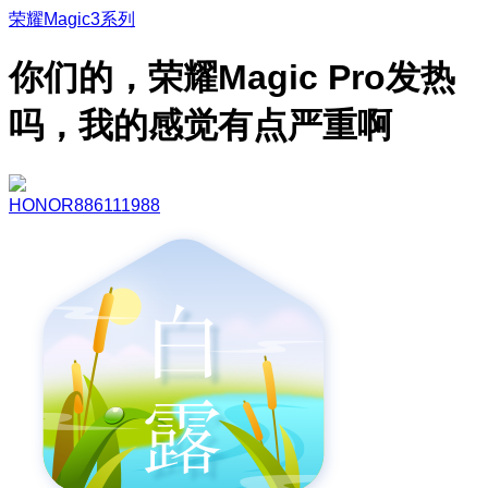
荣耀Magic3系列
你们的，荣耀Magic Pro发热
吗，我的感觉有点严重啊
HONOR886111988