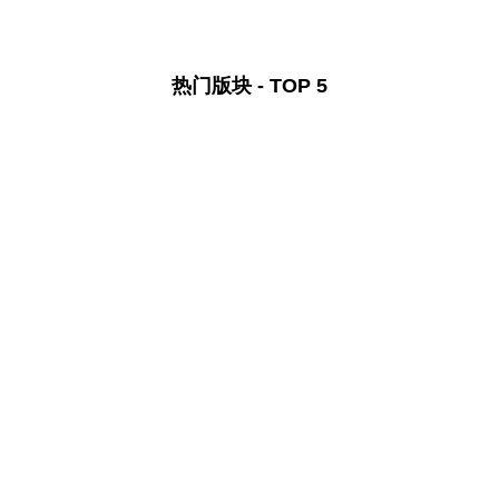
热门版块 - TOP 5