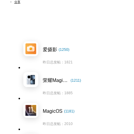
分享
爱摄影
(1250)
昨日总发帖：1821
荣耀Magic7系列
(1211)
昨日总发帖：1885
MagicOS
(1181)
昨日总发帖：2010