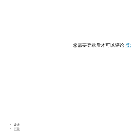
您需要登录后才可以评论
登
发表
打赏