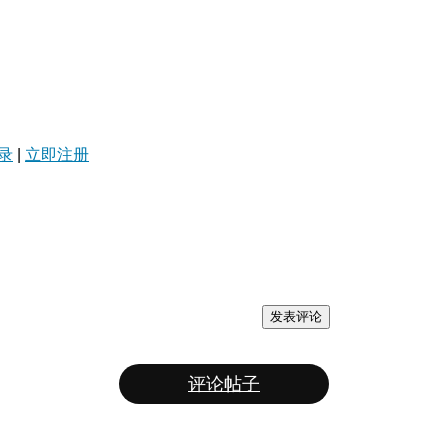
录
|
立即注册
发表评论
评论帖子