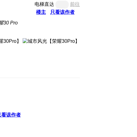
电梯直达
前往
楼主
只看该作者
30 Pro
只看该作者