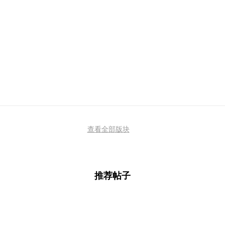
查看全部版块
推荐帖子