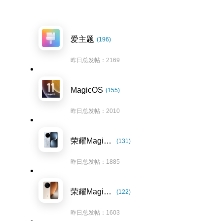
爱主题
(196)
昨日总发帖：2169
MagicOS
(155)
昨日总发帖：2010
荣耀Magic7系列
(131)
昨日总发帖：1885
荣耀Magic8系列
(122)
昨日总发帖：1603