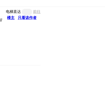
电梯直达
前往
楼主
只看该作者
知