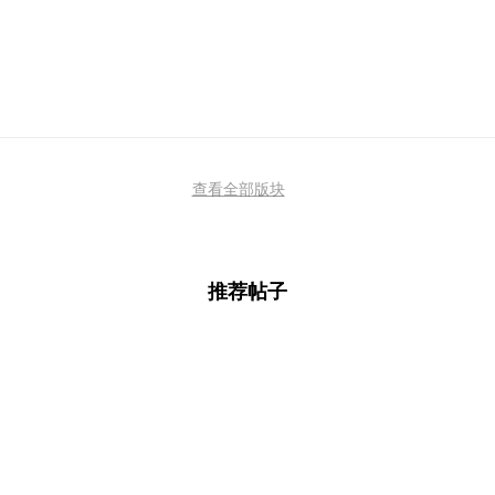
查看全部版块
推荐帖子