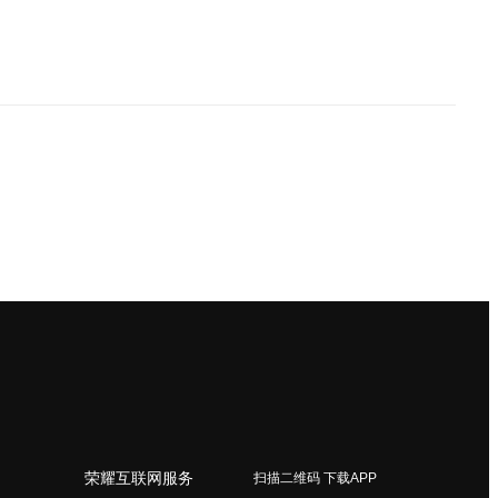
荣耀互联网服务
扫描二维码 下载APP