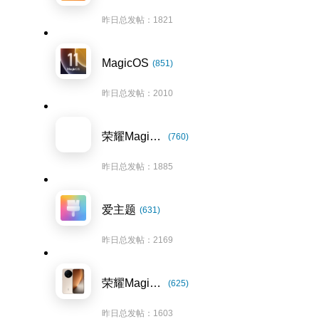
昨日总发帖：1821
MagicOS
(851)
昨日总发帖：2010
荣耀Magic7系列
(760)
昨日总发帖：1885
爱主题
(631)
昨日总发帖：2169
荣耀Magic8系列
(625)
昨日总发帖：1603