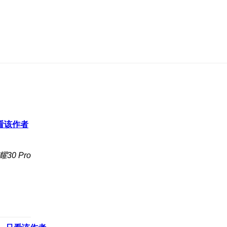
看该作者
30 Pro