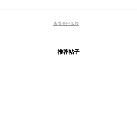
查看全部版块
推荐帖子