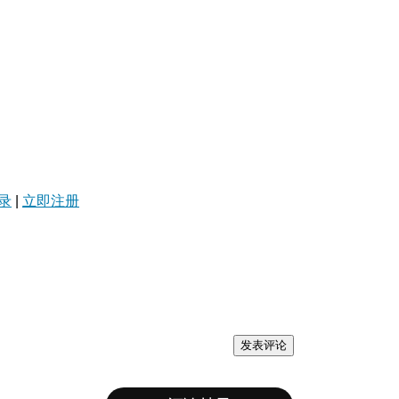
录
|
立即注册
发表评论