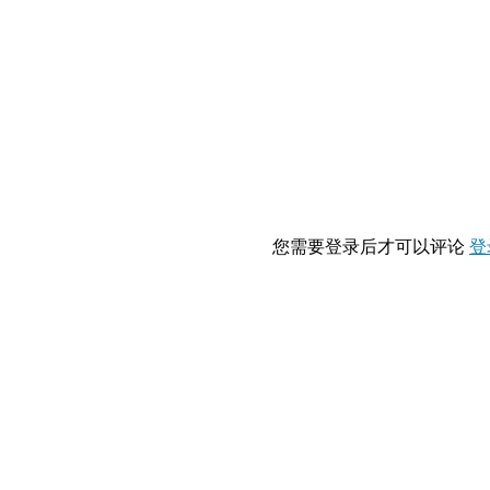
您需要登录后才可以评论
登