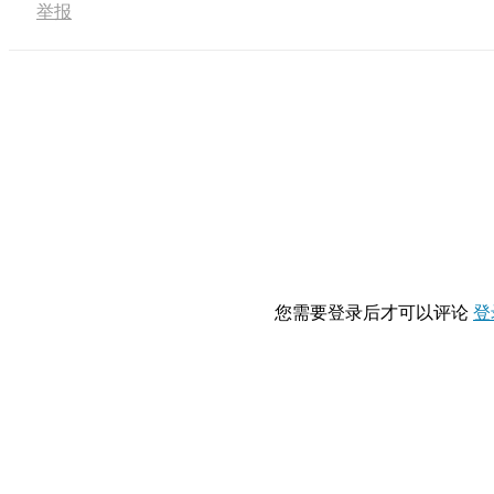
举报
您需要登录后才可以评论
登