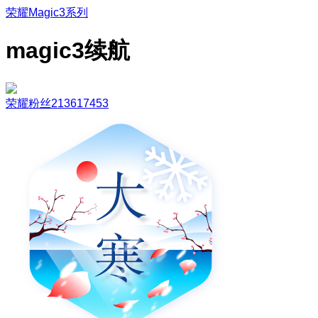
荣耀Magic3系列
magic3续航
荣耀粉丝213617453