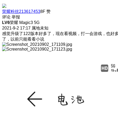
荣耀粉丝213617453
8F
赞
评论
举报
LV6
荣耀 Magic3 5G
2021-9-2 17:17
属地未知
感觉升级了122版本好多了，现在看视频，打一会游戏，也好
了，以前只能看看小说