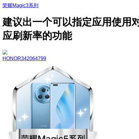
荣耀Magic3系列
建议出一个可以指定应用使用
应刷新率的功能
HONOR342064799