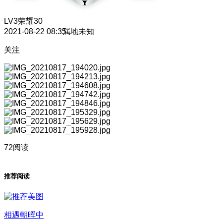
LV3
荣耀30
2021-08-22 08:35
属地未知
关注
72阅读
推荐阅读
相遇朝晖中