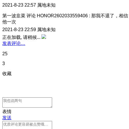
2021-8-23 22:57
属地未知
第一波韭菜
评论
HONOR2602033559406
:
那我不退了，相信
他一次
2021-8-23 22:59
属地未知
正在加载, 请稍候...
发表评论…
25
3
收藏
表情
发送