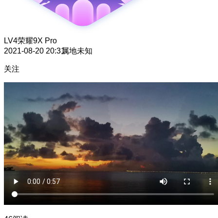
LV4
荣耀9X Pro
2021-08-20 20:31
属地未知
关注