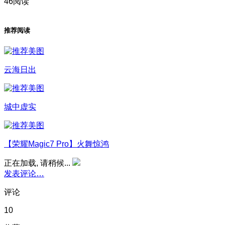
46阅读
推荐阅读
云海日出
城中虚实
【荣耀Magic7 Pro】火舞惊鸿
正在加载, 请稍候...
发表评论…
评论
10