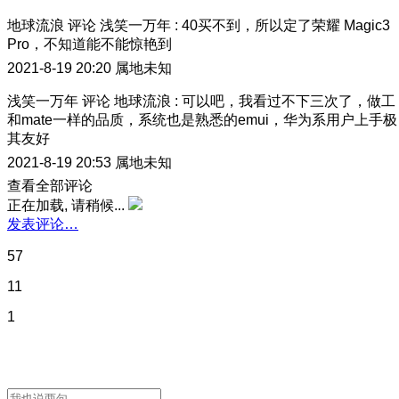
地球流浪
评论
浅笑一万年
:
40买不到，所以定了荣耀 Magic3
Pro，不知道能不能惊艳到
2021-8-19 20:20
属地未知
浅笑一万年
评论
地球流浪
:
可以吧，我看过不下三次了，做工
和mate一样的品质，系统也是熟悉的emui，华为系用户上手极
其友好
2021-8-19 20:53
属地未知
查看全部评论
正在加载, 请稍候...
发表评论…
57
11
1