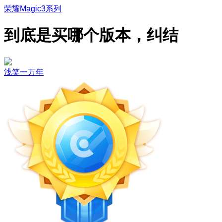
荣耀Magic3系列
到底是买哪个版本，纠结
浅笑一万年