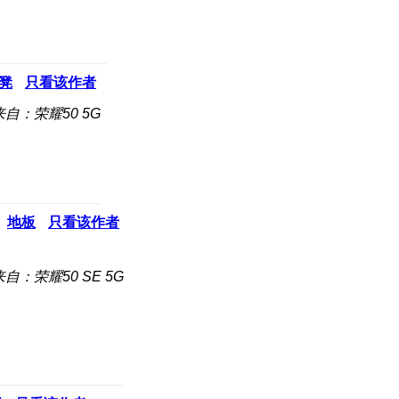
凳
只看该作者
来自：荣耀50 5G
地板
只看该作者
来自：荣耀50 SE 5G