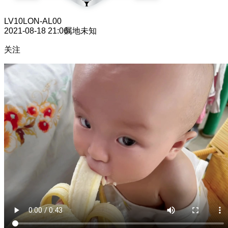
LV10
LON-AL00
2021-08-18 21:06
属地未知
关注