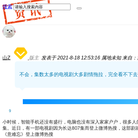
搜索
山Z
版主
发表于 2021-8-18 12:53:16
属地未知
来自：
不会，集数太多的电视剧大多剧情拖拉，完全看不下去
9
小时候，智能手机还没有盛行，电脑也没有深入家家户户，很多人
集。近日，有一部电视剧因为长达807集而登上微博热搜，这部剧
《意难忘》登上微博热搜