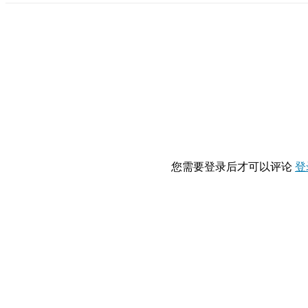
您需要登录后才可以评论
登