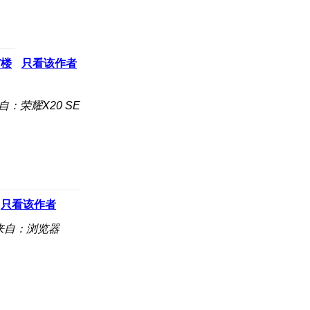
7
楼
只看该作者
自：荣耀X20 SE
只看该作者
来自：浏览器