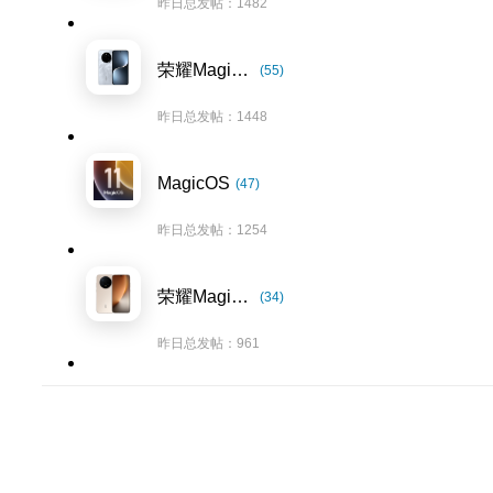
昨日总发帖：1482
荣耀Magic7系列
(55)
昨日总发帖：1448
MagicOS
(47)
昨日总发帖：1254
荣耀Magic8系列
(34)
昨日总发帖：961