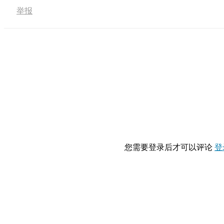
举报
您需要登录后才可以评论
登