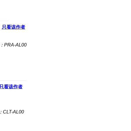
只看该作者
：PRA-AL00
只看该作者
CLT-AL00