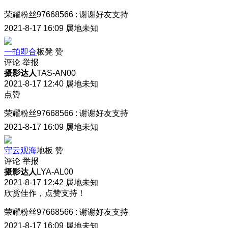
荣耀粉丝97668566
:
谢谢好友支持
2021-8-17 16:09
属地未知
一拍即合
板凳
赞
评论
举报
摄影达人
TAS-AN00
2021-8-17 12:40
属地未知
点赞
荣耀粉丝97668566
:
谢谢好友支持
2021-8-17 16:09
属地未知
守云观海
地板
赞
评论
举报
摄影达人
LYA-AL00
2021-8-17 12:42
属地未知
欣赏佳作，点赞支持！
荣耀粉丝97668566
:
谢谢好友支持
2021-8-17 16:09
属地未知