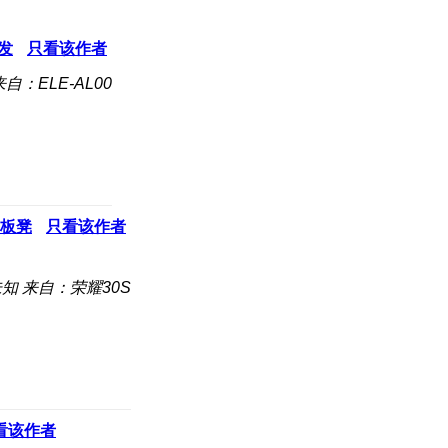
发
只看该作者
来自：ELE-AL00
板凳
只看该作者
未知
来自：荣耀30S
看该作者