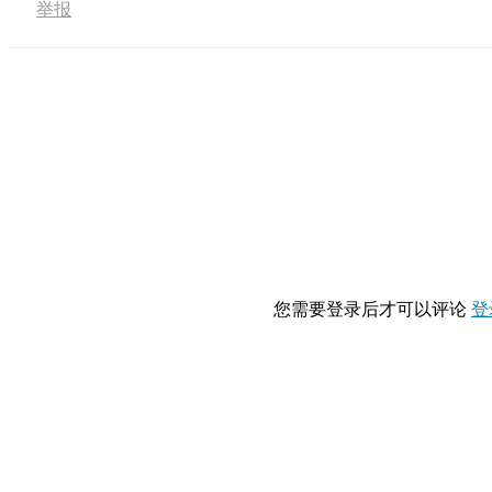
举报
您需要登录后才可以评论
登