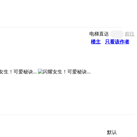
电梯直达
前往
楼主
只看该作者
默认