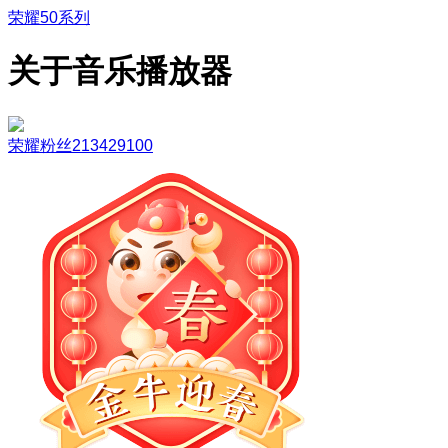
荣耀50系列
关于音乐播放器
荣耀粉丝213429100