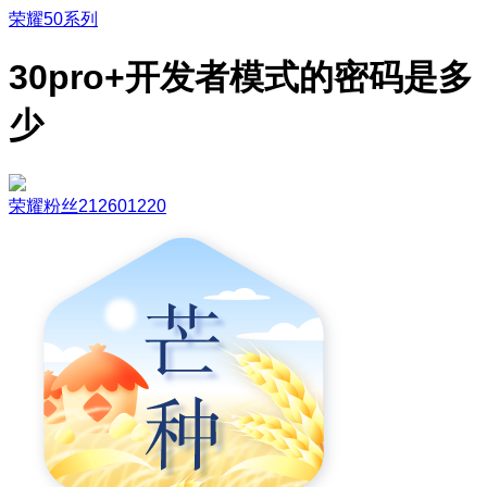
荣耀50系列
30pro+开发者模式的密码是多
少
荣耀粉丝212601220