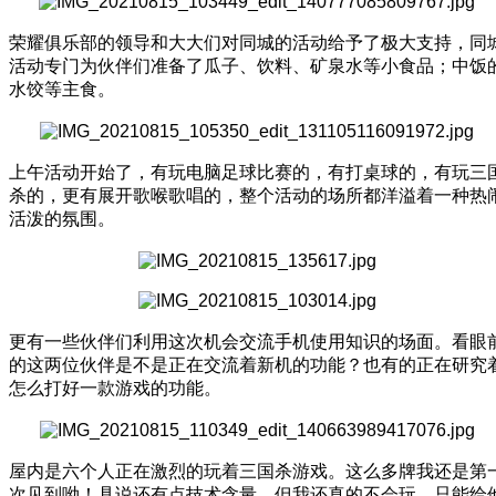
荣耀俱乐部的领导和大大们对同城的活动给予了极大支持，同
活动专门为伙伴们准备了瓜子、饮料、矿泉水等小食品；中饭
水饺等主食。
上午活动开始了，有玩电脑足球比赛的，有打桌球的，有玩三
杀的，更有展开歌喉歌唱的，整个活动的场所都洋溢着一种热
活泼的氛围。
更有一些伙伴们利用这次机会交流手机使用知识的场面。看眼
的这两位伙伴是不是正在交流着新机的功能？也有的正在研究
怎么打好一款游戏的功能。
屋内是六个人正在激烈的玩着三国杀游戏。这么多牌我还是第
次见到呦！具说还有点技术含量，但我还真的不会玩，只能给