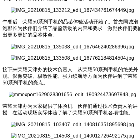
午餐后，荣耀50系列手机的品鉴体验活动开始了。首先同城泡
泡部长为伙伴们介绍了品鉴活动的内容和要求，激励伙伴们要
出更多更好的品鉴体会。
接下来荣耀天津办的技术负责人，从荣耀50系列手机的绝美外
观、影像突破、极致性能、强力续航等方面为伙伴讲解了荣耀
50系列手机的亮点。
荣耀天津办为大家提供了体验机，伙伴们通过技术负责人的讲
授，在活动现场实际体验了解了荣耀50系列手机各项性能。