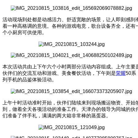
活动现场到处都是动感活力、舒适宽敞的场景，让人即刻感到
着一种高格调的意境。各种的游戏电竞，歌台设备齐全，还有
个小厨房可供使用。
本次活动共由上下午六个小时两部分活动内容组成。上午主要
伙伴们的交流互动和游戏、美食餐饮活动，下午则是
荣耀
50系
列手机的品鉴体验活动。
上午十时活动准时开始，伙伴们陆续来到现场搬运物资、开始
到，做着全天各项活动的准备工作。天津办的领导为同城的伙
们准备了伴手礼，满满的两大箱非常棒的蒸蛋器。