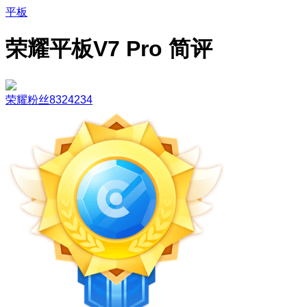
平板
荣耀平板V7 Pro 简评
荣耀粉丝8324234