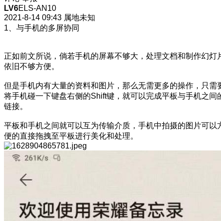
LV6
ELS-AN10
2021-8-14 09:43
属地未知
1、与手机的多屏协同
正如前文所说，倘若手机的屏幕不够大，处理文档和制作幻灯
依旧不够方便。
但是手机内有大量的资料和图片，那么无需更多的操作，只需
将手机碰一下键盘右侧的Shift键，就可以完成平板与手机之间
链接。
平板和手机之间就可以互为传输介质，手机中拍摄的图片可以
便的直接拖拽至平板进行美化和处理。