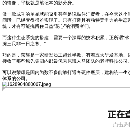
的镜像，平板就是笔记本的影分身。
做一款成功的单品就能吸引甚至是说黏住消费者，在今天这个
间段，已经变得很难实现了。只有打造具有独特竞争力的生态
统，才有可能挽留住日益“花心”的消费者们。
而这种生态系统的搭建，需要一个深厚的技术积累，正所谓“冰
冻三尺非一日之寒。”
巧的是，荣耀是一家研发员工超过半数、有着五大研发基地、
接收了那些原先集团内部最优秀原班人马团队的老牌科技公司
可以说荣耀是国内为数不多能够打通各硬件底层，建构统一生
体系的公司。