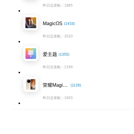
昨日总发帖：1885
MagicOS
(1433)
昨日总发帖：2010
爱主题
(1355)
昨日总发帖：2169
荣耀Magic8系列
(1126)
昨日总发帖：1603