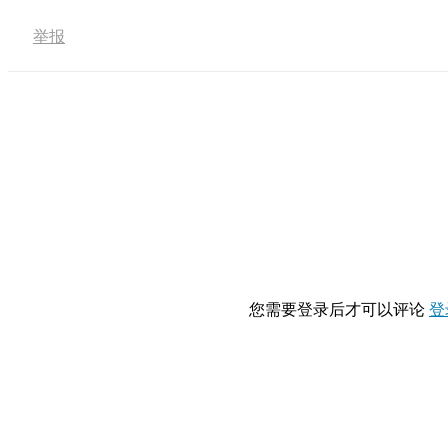
举报
您需要登录后才可以评论
登