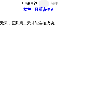
电梯直达
前往
楼主
只看该作者
然无果，直到第二天才能连接成功。