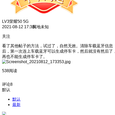
LV3
荣耀50 5G
2021-08-12 17:38
属地未知
关注
看了其他帖子的方法，试过了，自然无效。清除车载蓝牙信息
后，第一次连上车载蓝牙可以生成停车卡，然后就没有然后了
再也不能生成停车卡了。
538阅读
评论
8
默认
默认
最新