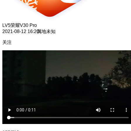
LV5
荣耀V30 Pro
2021-08-12 16:20
属地未知
关注