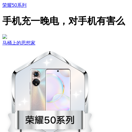
荣耀50系列
手机充一晚电，对手机有害么
马桶上的思想家