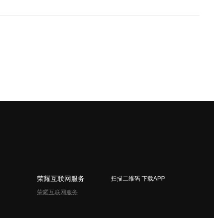
荣耀互联网服务
扫描二维码 下载APP
荣耀互联网服务