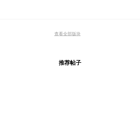
查看全部版块
推荐帖子