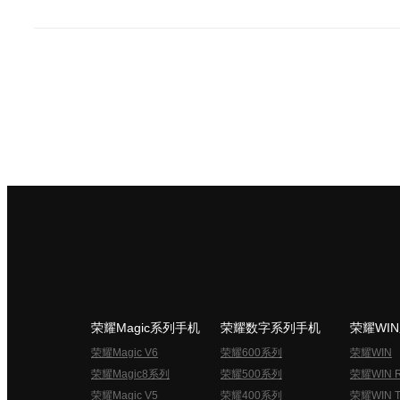
荣耀Magic系列手机
荣耀数字系列手机
荣耀WI
荣耀Magic V6
荣耀600系列
荣耀WIN
荣耀Magic8系列
荣耀500系列
荣耀WIN 
荣耀Magic V5
荣耀400系列
荣耀WIN T