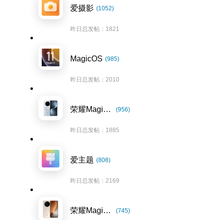
爱摄影
(1052)
昨日总发帖：1821
MagicOS
(985)
昨日总发帖：2010
荣耀Magic7系列
(956)
昨日总发帖：1885
爱主题
(808)
昨日总发帖：2169
荣耀Magic8系列
(745)