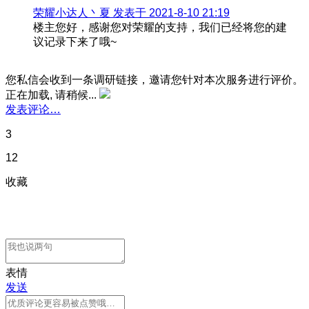
荣耀小达人丶夏 发表于 2021-8-10 21:19
楼主您好，感谢您对荣耀的支持，我们已经将您的建
议记录下来了哦~
您私信会收到一条调研链接，邀请您针对本次服务进行评价。
正在加载, 请稍候...
发表评论…
3
12
收藏
表情
发送