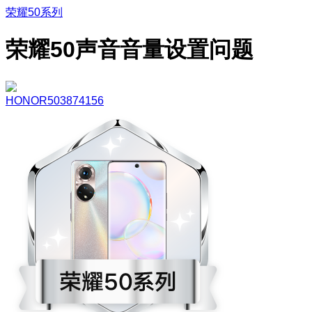
荣耀50系列
荣耀50声音音量设置问题
HONOR503874156